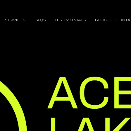
SERVICES
FAQS
TESTIMONIALS
BLOG
CONTA