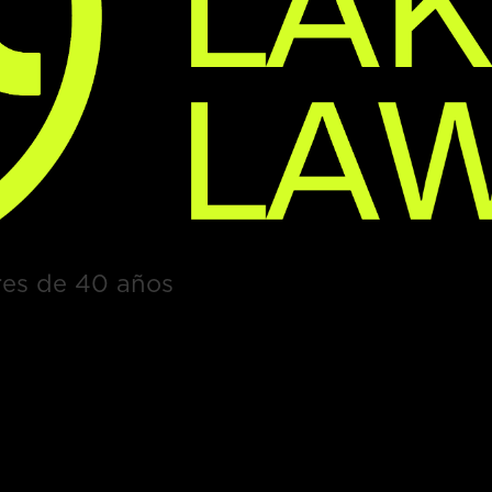
es de 40 años