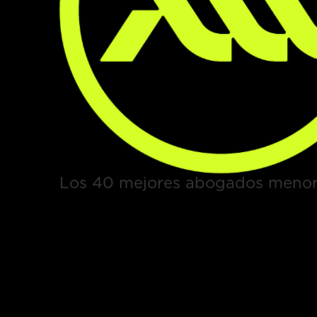
Los 40 mejores abogados menor