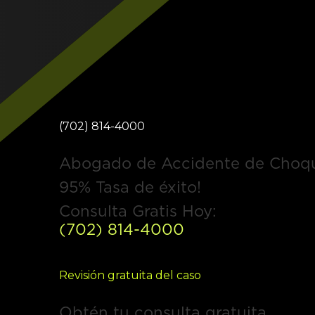
(702) 814-4000
Abogado de Accidente de Choq
95% Tasa de éxito!
Consulta Gratis Hoy:
(702) 814-4000
Revisión gratuita del caso
Obtén tu consulta gratuita