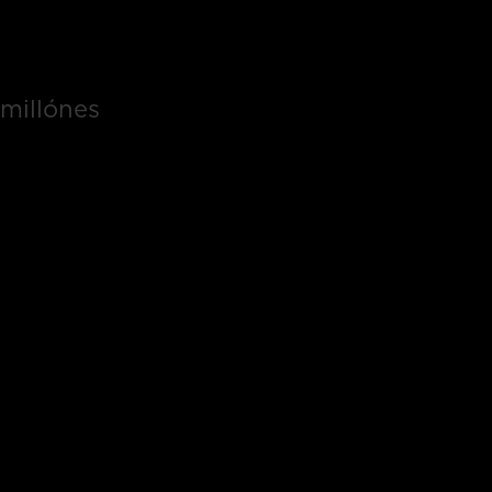
millónes