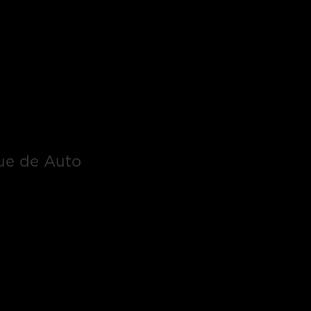
ue de Auto