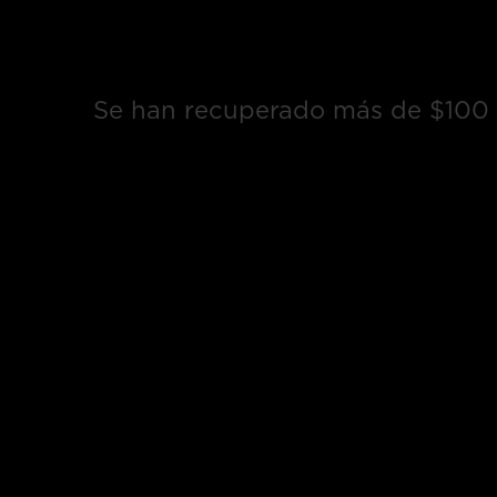
Se han recuperado más de $100 